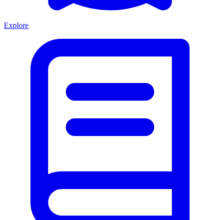
Explore