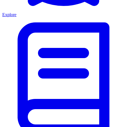
Explore