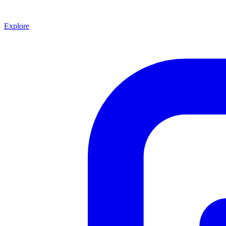
Explore