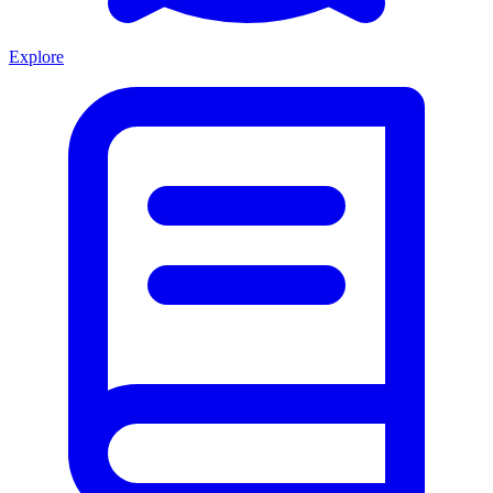
Explore